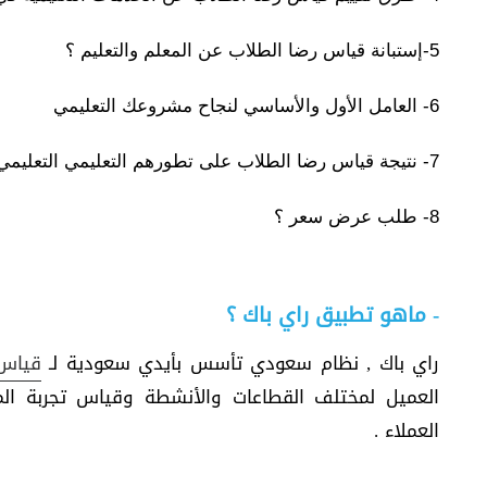
5-إستبانة قياس رضا الطلاب عن المعلم والتعليم ؟
6- العامل الأول والأساسي لنجاح مشروعك التعليمي
7- نتيجة قياس رضا الطلاب على تطورهم التعليمي التعليمي
8- طلب عرض سعر ؟
- ماهو تطبيق راي باك ؟
راي باك , نظام سعودي تأسس بأيدي سعودية لـ
قياس 
العميل لمختلف القطاعات والأنشطة وقياس تجربة المس
العملاء .