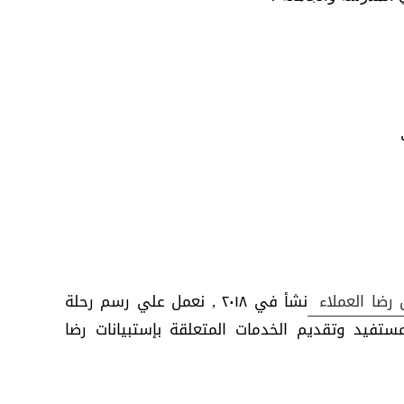
رضا العملاء
نشأ في ٢٠١٨ , نعمل علي رسم رحلة
تفيد وتقديم الخدمات المتعلقة بإستبيانات رضا