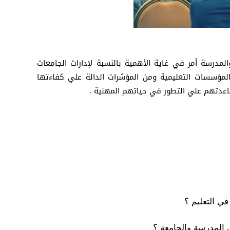
لمدرسة أمر في غاية الأهمية بالنسبة لإدارات الجامعات
 المؤسسات التعليمية ومن المؤشرات الدالة علي كفاءتها
اعدتهم علي التطور في حياتهم المهنية .