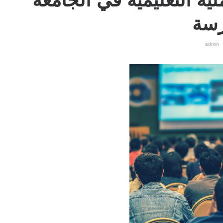
ة التعليمية في الجامعة
رسة
admin