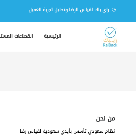
راي باك لقياس الرضا وتحليل تجربة العميل
الرئيسية
القطاعات المست
من نحن
نظام سعودي تأسس بأيدي سعودية لقياس رضا