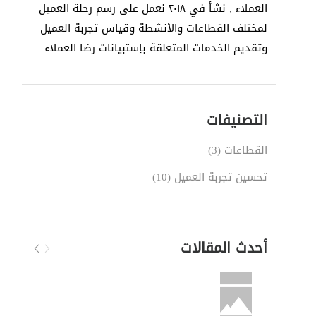
العملاء , نشأ في ٢٠١٨ نعمل على رسم رحلة العميل
لمختلف القطاعات والأنشطة وقياس تجربة العميل
وتقديم الخدمات المتعلقة بإستبيانات رضا العملاء
التصنيفات
القطاعات
(3)
تحسين تجربة العميل
(10)
أحدث المقالات