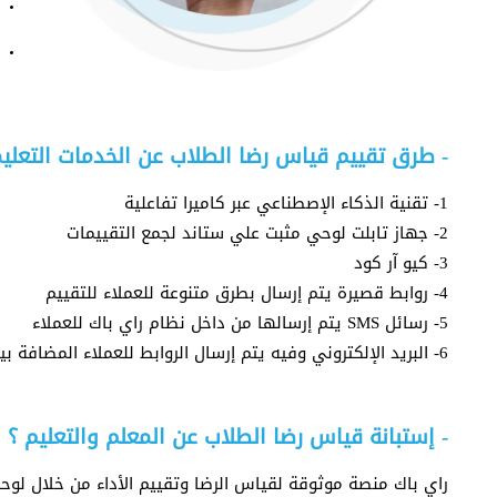
- طرق تقييم قياس رضا الطلاب عن الخدمات التعلي
1- تقنية الذكاء الإصطناعي عبر كاميرا تفاعلية
2- جهاز تابلت لوحي مثبت علي ستاند لجمع التقييمات
3- كيو آر كود
4- روابط قصيرة يتم إرسال بطرق متنوعة للعملاء للتقييم
5- رسائل SMS يتم إرسالها من داخل نظام راي باك للعملاء
6- البريد الإلكتروني وفيه يتم إرسال الروابط للعملاء المضافة بياناتهم داخل النظام
- إستبانة قياس رضا الطلاب عن المعلم والتعليم ؟
راي باك منصة موثوقة لقياس الرضا وتقييم الأداء من خلال لوح