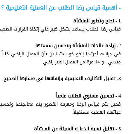
- أهمية قياس رضا الطلاب عن العملية التعليمية ؟
1 - نجاح وتطور المنشأة
قياس رضا الطلاب يساعد بشكل كبير علي إتخاذ القرارات الصحيحة
2- زيادة عائدات المنشأة وتحسين سمعتها
مبدئي , و 14 مرة من العميل الغير راضي
3- تقليل التكاليف التعليمية وإنفاقها في مسارها الصحيح
4 - تحسين مستوي الطلاب علمياً
فحين يتم قياس الرضا ومعرفة القصور يتم معالجتها وتحسي
حياتهم العملية مستقبلاً
5 - تقليل نسبة الدعاية السيئة عن المنشأة