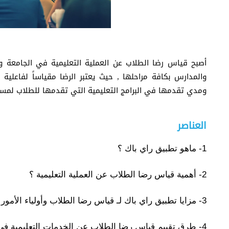
أصبح قياس رضا الطلاب عن العملية التعليمية في الجامعة وا
والمدارس بكافة مراحلها ,
حيث يعتبر الرضا مقياساً لفاعلية
ومدي تقدمها في البرامج التعليمية التي تقدمها للطلاب لمس
العناصر
1- ماهو تطبيق راي باك ؟
2- أهمية قياس رضا الطلاب عن العملية التعليمية ؟
3- مزايا تطبيق راي باك لـ قياس رضا الطلاب وأولياء الأمور في التعليم ؟
4- طرق تقييم قياس رضا الطلاب عن الخدمات التعليمية في المدرسة والجامعة ؟