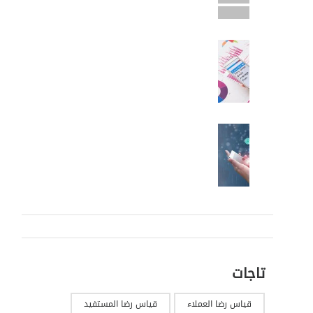
تاجات
قياس رضا العملاء
قياس رضا المستفيد