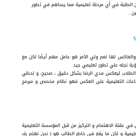
ن الطلبة في أي مرحلة تعليمية مما يساهم في تطور
ن .
والعاكس لها نعم ولي الأمر هو عامل مهم أيضًا لكن مع
رؤية نجله علي تطور تعليمي جيد
ا الطلاب ليعكس مدي الرضا بشكل دقيق ، صحيح، و لحظي
قطاعات التعليمية على العكس فهو نظام مخصص و مبرمج
في عقلة الاهتمام و التركيز من قبل المؤسسة التعليمية
تعليمية و لكن ما يقع في خاطر الطالب هو ( نحن نهتم بك