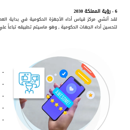
6 - رؤية المملكة 2030
لتحسين أداء الجهات الحكومية , وهو ماسيتم تطبيقه تباعاً علي