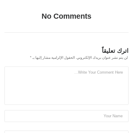
No Comments
اترك تعليقاً
لن يتم نشر عنوان بريدك الإلكتروني.
الحقول الإلزامية مشار إليها بـ
*