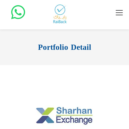
Portfolio Detail